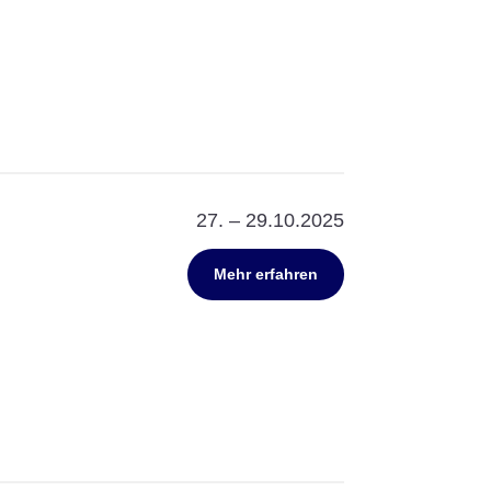
27. – 29.10.2025
Mehr erfahren