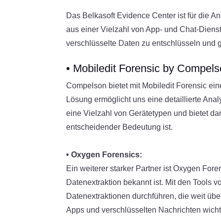
Das Belkasoft Evidence Center ist für die 
aus einer Vielzahl von App- und Chat-Dienst
verschlüsselte Daten zu entschlüsseln und 
• Mobiledit Forensic by Compels
Compelson bietet mit Mobiledit Forensic ei
Lösung ermöglicht uns eine detaillierte Anal
eine Vielzahl von Gerätetypen und bietet da
entscheidender Bedeutung ist.
• Oxygen Forensics:
Ein weiterer starker Partner ist Oxygen Fore
Datenextraktion bekannt ist. Mit den Tools 
Datenextraktionen durchführen, die weit üb
Apps und verschlüsselten Nachrichten wicht