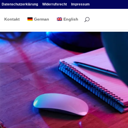
Datenschutzerklärung
Widerrufsrecht
Impressum
Kontakt
German
English