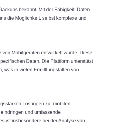
Backups bekannt. Mit der Fähigkeit, Daten
uns die Möglichkeit, selbst komplexe und
e von Mobilgeräten entwickelt wurde. Diese
pezifischen Daten. Die Plattform unterstützt
, was in vielen Ermittlungsfällen von
tungsstarken Lösungen zur mobilen
te eindringen und umfassende
es ist insbesondere bei der Analyse von