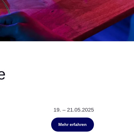
e
19. – 21.05.2025
Mehr erfahren