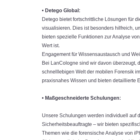
• Detego Global:
Detego bietet fortschrittliche Lösungen für
visualisieren. Dies ist besonders hilfreich,
bieten spezielle Funktionen zur Analyse vo
Wert ist.
Engagement für Wissensaustausch und Wei
Bei LanCologne sind wir davon überzeugt, d
schnelllebigen Welt der mobilen Forensik i
praxisnahes Wissen und bieten detaillierte 
• Maßgeschneiderte Schulungen:
Unsere Schulungen werden individuell auf d
Sicherheitsbeauftragte – wir bieten spezifi
Themen wie die forensische Analyse von iPh