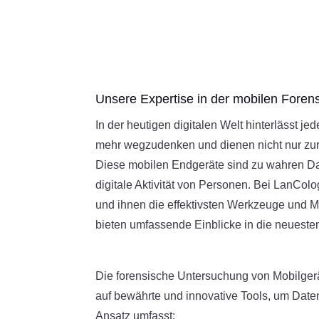
Unsere Expertise in der mobilen Forens
In der heutigen digitalen Welt hinterlässt 
mehr wegzudenken und dienen nicht nur zur 
Diese mobilen Endgeräte sind zu wahren Da
digitale Aktivität von Personen. Bei LanCo
und ihnen die effektivsten Werkzeuge und 
bieten umfassende Einblicke in die neueste
Die forensische Untersuchung von Mobilgerä
auf bewährte und innovative Tools, um Date
Ansatz umfasst: