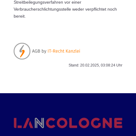
Streitbeilegungsverfahren vor einer
Verbraucherschlichtungsstelle weder verpflichtet noch
bereit.
Stand: 20.02.2025, 03:08:24 Uhr