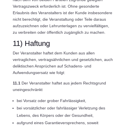
Vertragszweck erforderlich ist. Ohne gesonderte
Erlaubnis des Veranstalters ist der Kunde insbesondere
nicht berechtigt, die Veranstaltung oder Teile daraus
aufzuzeichnen oder Lehrunterlagen zu vervielfältigen,
zu verbreiten oder öffentlich zugänglich zu machen.
11) Haftung
Der Veranstalter haftet dem Kunden aus allen
vertraglichen, vertragsähnlichen und gesetzlichen, auch
deliktischen Ansprüchen auf Schadens- und
Aufwendungsersatz wie folgt:
11.1
Der Veranstalter haftet aus jedem Rechtsgrund
uneingeschränkt
bei Vorsatz oder grober Fahrlässigkeit,
bei vorsätzlicher oder fahrlässiger Verletzung des
Lebens, des Körpers oder der Gesundheit,
aufgrund eines Garantieversprechens, soweit