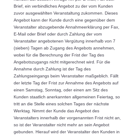
Brief, ein verbindliches Angebot zu der vom Kunden
zuvor ausgewählten Veranstaltung zukommen. Dieses
Angebot kann der Kunde durch eine gegenüber dem
Veranstalter abzugebende Annahmeerklärung per Fax,
E-Mail oder Brief oder durch Zahlung der vom
Veranstalter angebotenen Vergütung innerhalb von 7
(sieben) Tagen ab Zugang des Angebots annehmen,
wobei für die Berechnung der Frist der Tag des
Angebotszugangs nicht mitgerechnet wird. Für die
Annahme durch Zahlung ist der Tag des
Zahlungseingangs beim Veranstalter maßgeblich. Fällt
der letzte Tag der Frist zur Annahme des Angebots auf
einen Samstag, Sonntag, oder einen am Sitz des
Kunden staatlich anerkannten allgemeinen Feiertag, so
tritt an die Stelle eines solchen Tages der nächste
Werktag. Nimmt der Kunde das Angebot des
Veranstalters innerhalb der vorgenannten Frist nicht an,
so ist der Veranstalter nicht mehr an sein Angebot
gebunden. Hierauf wird der Veranstalter den Kunden in