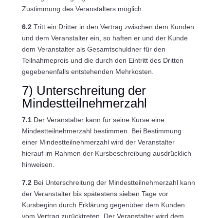
Zustimmung des Veranstalters möglich.
6.2
Tritt ein Dritter in den Vertrag zwischen dem Kunden
und dem Veranstalter ein, so haften er und der Kunde
dem Veranstalter als Gesamtschuldner für den
Teilnahmepreis und die durch den Eintritt des Dritten
gegebenenfalls entstehenden Mehrkosten.
7) Unterschreitung der
Mindestteilnehmerzahl
7.1
Der Veranstalter kann für seine Kurse eine
Mindestteilnehmerzahl bestimmen. Bei Bestimmung
einer Mindestteilnehmerzahl wird der Veranstalter
hierauf im Rahmen der Kursbeschreibung ausdrücklich
hinweisen.
7.2
Bei Unterschreitung der Mindestteilnehmerzahl kann
der Veranstalter bis spätestens sieben Tage vor
Kursbeginn durch Erklärung gegenüber dem Kunden
vom Vertrag zurücktreten. Der Veranstalter wird dem