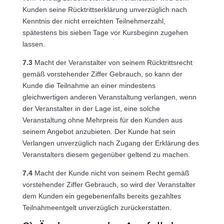
Kunden seine Rücktrittserklärung unverzüglich nach
Kenntnis der nicht erreichten Teilnehmerzahl,
spätestens bis sieben Tage vor Kursbeginn zugehen
lassen.
7.3
Macht der Veranstalter von seinem Rücktrittsrecht
gemäß vorstehender Ziffer Gebrauch, so kann der
Kunde die Teilnahme an einer mindestens
gleichwertigen anderen Veranstaltung verlangen, wenn
der Veranstalter in der Lage ist, eine solche
Veranstaltung ohne Mehrpreis für den Kunden aus
seinem Angebot anzubieten. Der Kunde hat sein
Verlangen unverzüglich nach Zugang der Erklärung des
Veranstalters diesem gegenüber geltend zu machen.
7.4
Macht der Kunde nicht von seinem Recht gemäß
vorstehender Ziffer Gebrauch, so wird der Veranstalter
dem Kunden ein gegebenenfalls bereits gezahltes
Teilnahmeentgelt unverzüglich zurückerstatten.