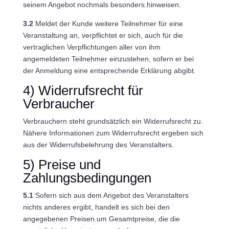
seinem Angebot nochmals besonders hinweisen.
3.2
Meldet der Kunde weitere Teilnehmer für eine
Veranstaltung an, verpflichtet er sich, auch für die
vertraglichen Verpflichtungen aller von ihm
angemeldeten Teilnehmer einzustehen, sofern er bei
der Anmeldung eine entsprechende Erklärung abgibt.
4) Widerrufsrecht für
Verbraucher
Verbrauchern steht grundsätzlich ein Widerrufsrecht zu.
Nähere Informationen zum Widerrufsrecht ergeben sich
aus der Widerrufsbelehrung des Veranstalters.
5) Preise und
Zahlungsbedingungen
5.1
Sofern sich aus dem Angebot des Veranstalters
nichts anderes ergibt, handelt es sich bei den
angegebenen Preisen um Gesamtpreise, die die