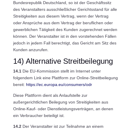
Bundesrepublik Deutschland, so ist der Geschäftssitz
des Veranstalters ausschließlicher Gerichtsstand für alle
Streitigkeiten aus diesem Vertrag, wenn der Vertrag
oder Ansprüche aus dem Vertrag der beruflichen oder
gewerblichen Tätigkeit des Kunden zugerechnet werden
können. Der Veranstalter ist in den vorstehenden Fällen
jedoch in jedem Fall berechtigt, das Gericht am Sitz des
Kunden anzurufen.
14) Alternative Streitbeilegung
14.1
Die EU-Kommission stellt im Internet unter
folgendem Link eine Plattform zur Online-Streitbeilegung
bereit:
https://ec.europa.eu
/consumers
/odr
Diese Plattform dient als Anlaufstelle zur
außergerichtlichen Beilegung von Streitigkeiten aus
Online-Kauf- oder Dienstleistungsverträgen, an denen
ein Verbraucher beteiligt ist.
14.2
Der Veranstalter ist zur Teilnahme an einem