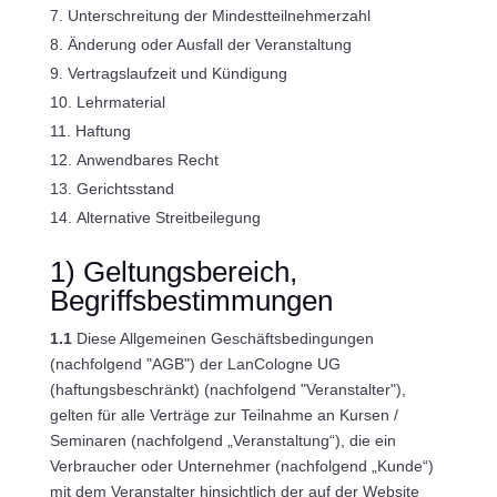
Unterschreitung der Mindestteilnehmerzahl
Änderung oder Ausfall der Veranstaltung
Vertragslaufzeit und Kündigung
Lehrmaterial
Haftung
Anwendbares Recht
Gerichtsstand
Alternative Streitbeilegung
1) Geltungsbereich,
Begriffsbestimmungen
1.1
Diese Allgemeinen Geschäftsbedingungen
(nachfolgend "AGB") der LanCologne UG
(haftungsbeschränkt) (nachfolgend "Veranstalter"),
gelten für alle Verträge zur Teilnahme an Kursen /
Seminaren (nachfolgend „Veranstaltung“), die ein
Verbraucher oder Unternehmer (nachfolgend „Kunde“)
mit dem Veranstalter hinsichtlich der auf der Website