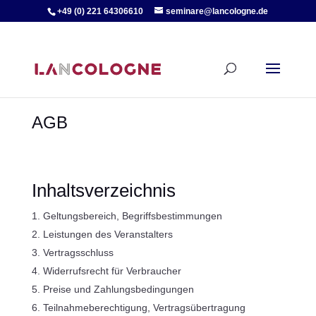
+49 (0) 221 64306610
seminare@lancologne.de
AGB
Inhaltsverzeichnis
Geltungsbereich, Begriffsbestimmungen
Leistungen des Veranstalters
Vertragsschluss
Widerrufsrecht für Verbraucher
Preise und Zahlungsbedingungen
Teilnahmeberechtigung, Vertragsübertragung