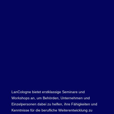
LanCologne bietet erstklassige Seminare und
Workshops an, um Behörden, Unternehmen und
Einzelpersonen dabei zu helfen, ihre Fähigkeiten und
Kenntnisse für die berufliche Weiterentwicklung zu