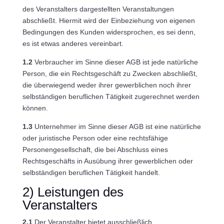
des Veranstalters dargestellten Veranstaltungen
abschließt. Hiermit wird der Einbeziehung von eigenen
Bedingungen des Kunden widersprochen, es sei denn,
es ist etwas anderes vereinbart.
1.2
Verbraucher im Sinne dieser AGB ist jede natürliche
Person, die ein Rechtsgeschäft zu Zwecken abschließt,
die überwiegend weder ihrer gewerblichen noch ihrer
selbständigen beruflichen Tätigkeit zugerechnet werden
können.
1.3
Unternehmer im Sinne dieser AGB ist eine natürliche
oder juristische Person oder eine rechtsfähige
Personengesellschaft, die bei Abschluss eines
Rechtsgeschäfts in Ausübung ihrer gewerblichen oder
selbständigen beruflichen Tätigkeit handelt.
2) Leistungen des
Veranstalters
2.1
Der Veranstalter bietet ausschließlich