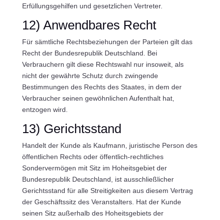
Erfüllungsgehilfen und gesetzlichen Vertreter.
12) Anwendbares Recht
Für sämtliche Rechtsbeziehungen der Parteien gilt das
Recht der Bundesrepublik Deutschland. Bei
Verbrauchern gilt diese Rechtswahl nur insoweit, als
nicht der gewährte Schutz durch zwingende
Bestimmungen des Rechts des Staates, in dem der
Verbraucher seinen gewöhnlichen Aufenthalt hat,
entzogen wird.
13) Gerichtsstand
Handelt der Kunde als Kaufmann, juristische Person des
öffentlichen Rechts oder öffentlich-rechtliches
Sondervermögen mit Sitz im Hoheitsgebiet der
Bundesrepublik Deutschland, ist ausschließlicher
Gerichtsstand für alle Streitigkeiten aus diesem Vertrag
der Geschäftssitz des Veranstalters. Hat der Kunde
seinen Sitz außerhalb des Hoheitsgebiets der