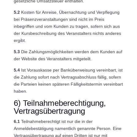
gesetzliche Umsatzsteuer enthalten.
5.2
Kosten für Anreise, Übernachtung und Verpflegung
bei Präsenzveranstaltungen sind nicht im Preis
inbegriffen und vom Kunden zu tragen, sofern sich aus
der Kursbeschreibung des Veranstalters nichts anderes
ergibt.
5.3
Die Zahlungsmöglichkeiten werden dem Kunden auf
der Website des Veranstalters mitgeteilt.
5.4
Ist Vorauskasse per Banküberweisung vereinbart, ist
die Zahlung sofort nach Vertragsabschluss fällig, sofern
die Parteien keinen späteren Fälligkeitstermin vereinbart
haben.
6) Teilnahmeberechtigung,
Vertragsübertragung
6.1
Teilnahmeberechtigt ist nur die in der
Anmeldebestätigung namentlich genannte Person. Eine
Vertragsübertragung auf einen Dritten ist nur mit