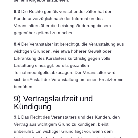
seinem Angebot anzubieten.
8.3
Die Rechte gemäß vorstehender Ziffer hat der
Kunde unverzüglich nach der Information des
Veranstalters über die Leistungsänderung diesem
gegenüber geltend zu machen.
8.4
Der Veranstalter ist berechtigt, die Veranstaltung aus
wichtigen Gründen, wie etwa höherer Gewalt oder
Erkrankung des Kursleiters kurzfristig gegen volle
Erstattung eines ggf. bereits gezahlten
Teilnahmeentgelts abzusagen. Der Veranstalter wird
sich bei Ausfall der Veranstaltung um einen Ersatztermin
bemühen.
9) Vertragslaufzeit und
Kündigung
9.1
Das Recht des Veranstalters und des Kunden, den
Vertrag aus wichtigem Grund zu kündigen, bleibt
unberührt. Ein wichtiger Grund liegt vor, wenn dem