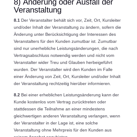
8) Änderung oder Ausfall der
Veranstaltung
8.1
Der Veranstalter behält sich vor, Zeit, Ort, Kursleiter
und/oder Inhalt der Veranstaltung zu ändern, sofern die
Änderung unter Berücksichtigung der Interessen des
Veranstalters für den Kunden zumutbar ist. Zumutbar
sind nur unerhebliche Leistungsänderungen, die nach
Vertragsabschluss notwendig werden und nicht vom
Veranstalter wider Treu und Glauben herbeigeführt
wurden. Der Veranstalter wird den Kunden im Falle
einer Änderung von Zeit, Ort, Kursleiter und/oder Inhalt
der Veranstaltung rechtzeitig hierüber informieren.
8.2
Bei einer erheblichen Leistungsänderung kann der
Kunde kostenlos vom Vertrag zurücktreten oder
stattdessen die Teilnahme an einer mindestens
gleichwertigen anderen Veranstaltung verlangen, wenn
der Veranstalter in der Lage ist, eine solche
Veranstaltung ohne Mehrpreis für den Kunden aus