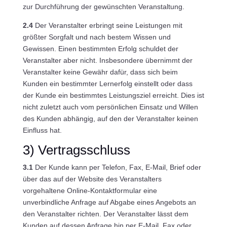
zur Durchführung der gewünschten Veranstaltung.
2.4
Der Veranstalter erbringt seine Leistungen mit
größter Sorgfalt und nach bestem Wissen und
Gewissen. Einen bestimmten Erfolg schuldet der
Veranstalter aber nicht. Insbesondere übernimmt der
Veranstalter keine Gewähr dafür, dass sich beim
Kunden ein bestimmter Lernerfolg einstellt oder dass
der Kunde ein bestimmtes Leistungsziel erreicht. Dies ist
nicht zuletzt auch vom persönlichen Einsatz und Willen
des Kunden abhängig, auf den der Veranstalter keinen
Einfluss hat.
3) Vertragsschluss
3.1
Der Kunde kann per Telefon, Fax, E-Mail, Brief oder
über das auf der Website des Veranstalters
vorgehaltene Online-Kontaktformular eine
unverbindliche Anfrage auf Abgabe eines Angebots an
den Veranstalter richten. Der Veranstalter lässt dem
Kunden auf dessen Anfrage hin per E-Mail, Fax oder