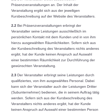
Präsenzveranstaltungen an. Der Inhalt der
Veranstaltung ergibt sich aus der jeweiligen
Kursbeschreibung auf der Website des Veranstalters.
2.2
Bei Präsenzveranstaltungen erbringt der
Veranstalter seine Leistungen ausschließlich im
persönlichen Kontakt mit dem Kunden und in von ihm
hierzu ausgewählten Räumlichkeiten. Sofern sich aus
der Kursbeschreibung des Veranstalters nichts anderes
ergibt, hat der Kunde keinen Anspruch auf Auswahl
einer bestimmten Räumlichkeit zur Durchführung der
gewünschten Veranstaltung.
2.3
Der Veranstalter erbringt seine Leistungen durch
qualifiziertes, von ihm ausgewähltes Personal. Dabei
kann sich der Veranstalter auch der Leistungen Dritter
(Subunternehmer) bedienen, die in seinem Auftrag tätig
werden. Sofern sich aus der Kursbeschreibung des
Veranstalters nichts anderes ergibt, hat der Kunde
keinen Anspruch auf Auswahl einer bestimmten Person