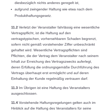
diesbezüglich nichts anderes geregelt ist,
aufgrund zwingender Haftung wie etwa nach dem
Produkthaftungsgesetz.
11.2
Verletzt der Veranstalter fahrlässig eine wesentliche
Vertragspflicht, ist die Haftung auf den
vertragstypischen, vorhersehbaren Schaden begrenzt,
sofern nicht gemäß vorstehender Ziffer unbeschränkt
gehaftet wird. Wesentliche Vertragspflichten sind
Pflichten, die der Vertrag dem Veranstalter nach seinem
Inhalt zur Erreichung des Vertragszwecks auferlegt,
deren Erfüllung die ordnungsgemäße Durchführung des
Vertrags überhaupt erst ermöglicht und auf deren
Einhaltung der Kunde regelmäßig vertrauen darf.
11.3
Im Übrigen ist eine Haftung des Veranstalters
ausgeschlossen.
11.4
Vorstehende Haftungsregelungen gelten auch im
Hinblick auf die Haftung des Veranstalters für seine