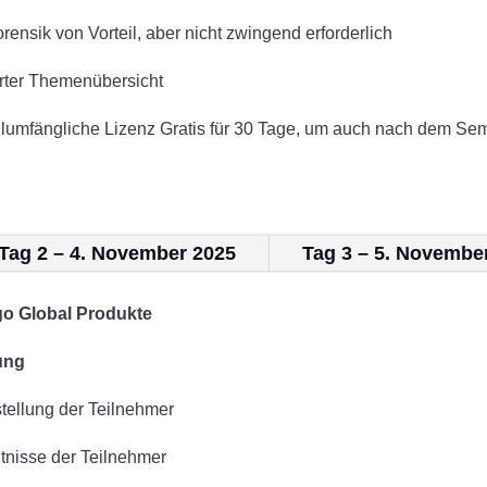
ensik von Vorteil, aber nicht zwingend erforderlich
ierter Themenübersicht
ollumfängliche Lizenz Gratis für 30 Tage, um auch nach dem Sem
Tag 2 – 4. November 2025
Tag 3 – 5. Novembe
go Global Produkte
ung
stellung der Teilnehmer
tnisse der Teilnehmer