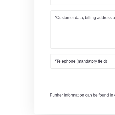
Further information can be found in