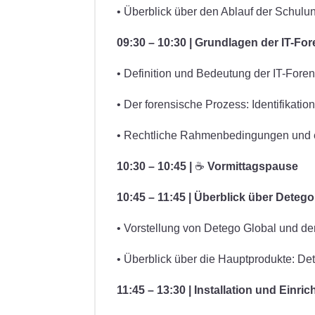
• Überblick über den Ablauf der Schul
09:30 – 10:30 | Grundlagen der IT-For
• Definition und Bedeutung der IT-Foren
• Der forensische Prozess: Identifikati
• Rechtliche Rahmenbedingungen und 
10:30 – 10:45 |
☕
Vormittagspause
10:45 – 11:45 | Überblick über Deteg
• Vorstellung von Detego Global und de
• Überblick über die Hauptprodukte: Det
11:45 – 13:30 | Installation und Einr